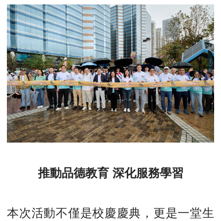
推動品德教育 深化服務學習
本次活動不僅是校慶慶典，更是一堂生