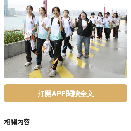
打開APP閱讀全文
相關內容